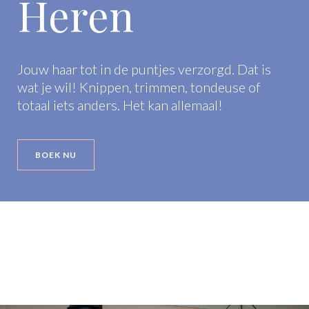
Heren
Jouw haar tot in de puntjes verzorgd. Dat is
wat je wil! Knippen, trimmen, tondeuse of
totaal iets anders. Het kan allemaal!
BOEK NU