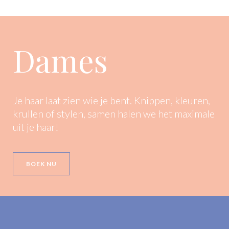
Dames
Je haar laat zien wie je bent. Knippen, kleuren,
krullen of stylen, samen halen we het maximale
uit je haar!
BOEK NU