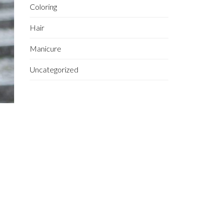
Coloring
Hair
Manicure
Uncategorized