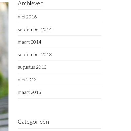
Archieven
mei 2016
september 2014
maart 2014
september 2013
augustus 2013
mei 2013
maart 2013
Categorieën