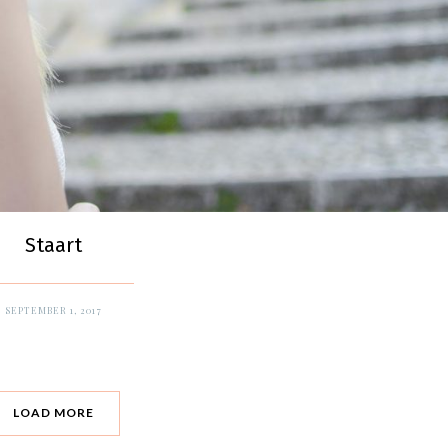
Staart
SEPTEMBER 1, 2017
LOAD MORE