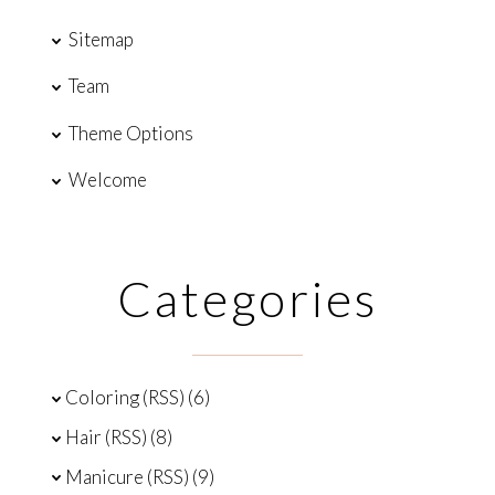
Sitemap
Team
Theme Options
Welcome
Categories
Coloring
(
RSS
) (6)
Hair
(
RSS
) (8)
Manicure
(
RSS
) (9)