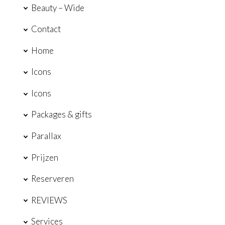
Beauty – Wide
Contact
Home
Icons
Icons
Packages & gifts
Parallax
Prijzen
Reserveren
REVIEWS
Services